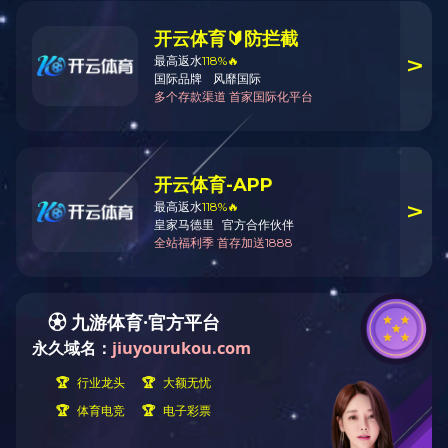
九游(9Game)官方网站举办“青春之声传薪火 挺膺担当矿冶人”青年风采演
讲大赛
2025-07-28
点亮一盏灯 照亮一大片 为矿冶事业培养优秀的青年马克思主义者
2025-02-26
九游(9Game)官方网站团委召开2024年工作例会扩大会议
2024-03-11
最美三月天 巾帼绽芳华——九游(9Game)官方网站妇女节活动温暖来袭
2024-03-11
上一页
下一页