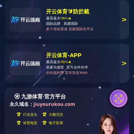
矿山工程
冶金工程
建筑工程
军工民爆
环境工程
智能矿山