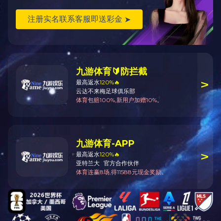
自动化工程
油田地面工
程
城乡规划
官方微信