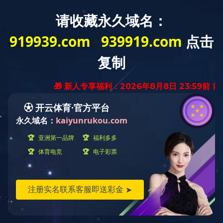
客户
首页
-
体育竞技领航者
-
专有技术
体育竞技领航者
专有技术