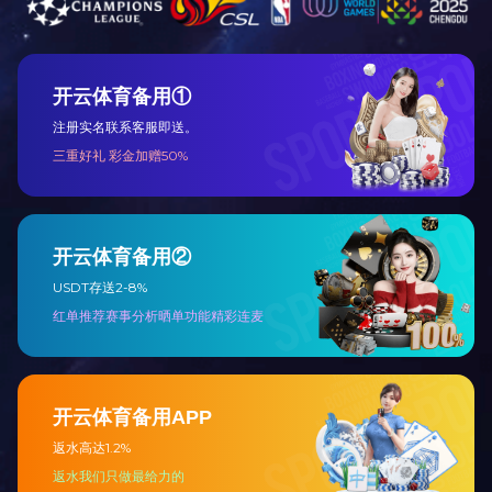
地址：北京市南四环西路188号总部基地十八区23号楼
电话：(010)63299888
邮编：100160
传真：(010)68321362
电子信箱：infonet@bgrimm.com
友情链接：
政府机构网站
中央企业网站
中央媒体网站
相关行业网站