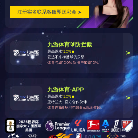
处理资源化
体中井巷重
利用技术
构机理及其
关键技术
自然崩落采
尾矿库安全
矿地压综合
监测与预警
在线监测预
技术
警技术
官方微信