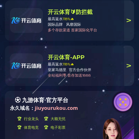
智能型压裂
模袋法筑坝
液配制技术
技术
高密度泥浆
密相干塔法
法
（半干法脱
（HDS）
硫）脱硫废
处理酸性重
气污染治理
金属废水技
技术
术
全尾砂大流
双侧吹富氧
量稳态膏体
熔炼技术
充填技术
压裂返排液
大型松散岩