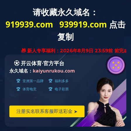
客户
首页
-
专有技术
-
压裂返排液处理资源化利用技术
专有技术
压裂返排液处理资源化利用技术
为了解决油气田企业压裂返排液处理困难
的问题，九游(9Game)官方网站通过多年科研