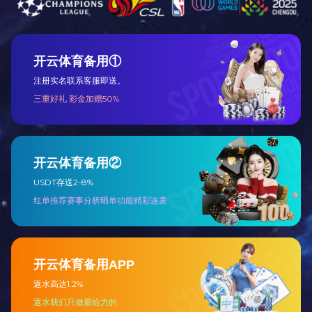
杭锦旗返排液处理项目
靖边返排液处理项目